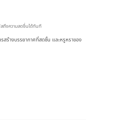
สถึงความสดชื่นได้ทันที
ารสร้างบรรยากาศที่สดชื่น และหรูหราของ