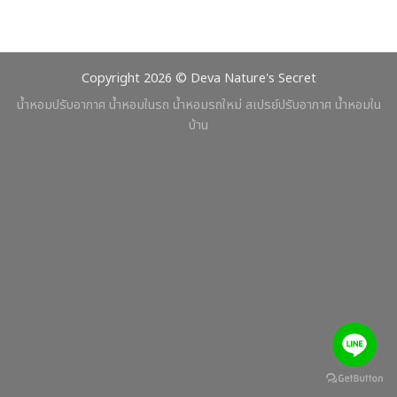
Copyright 2026 © Deva Nature's Secret
น้ำหอมปรับอากาศ น้ำหอมในรถ น้ำหอมรถใหม่ สเปรย์ปรับอากาศ น้ำหอมใน
บ้าน